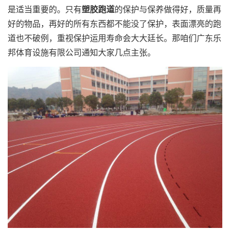
是适当重要的。只有
塑胶跑道
的保护与保养做得好，质量再
好的物品，再好的所有东西都不能没了保护，表面漂亮的跑
道也不破例，重视保护运用寿命会大大廷长。那咱们广东乐
邦体育设施有限公司通知大家几点主张。