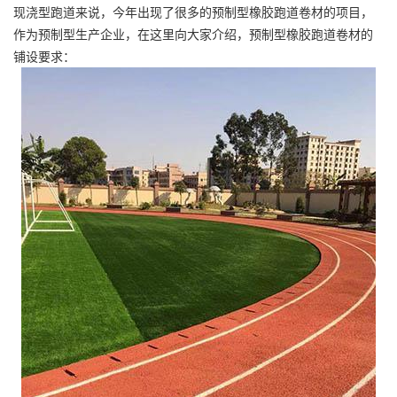
现浇型跑道来说，今年出现了很多的预制型橡胶跑道卷材的项目，
作为预制型生产企业，在这里向大家介绍，预制型橡胶跑道卷材的
铺设要求：