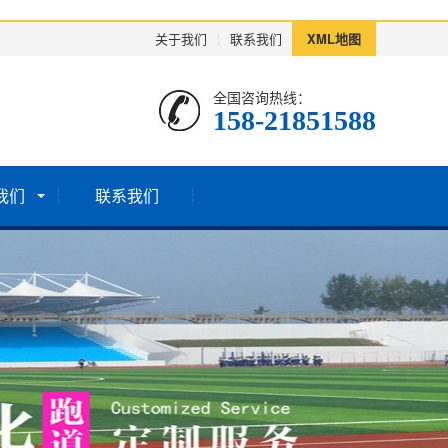
关于我们
|
联系我们
XML地图
全国咨询热线：
158-21851588
我们
联系我们