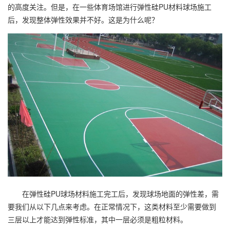
的高度关注。但是，在一些体育场馆进行弹性硅PU材料球场施工
后，发现整体弹性效果并不好。这是为什么呢？
在弹性硅PU球场材料施工完工后，发现球场地面的弹性差，需
要我们从以下几点来考虑。在正常情况下，这类材料至少需要做到
三层以上才能达到弹性标准，其中一层必须是粗粒材料。