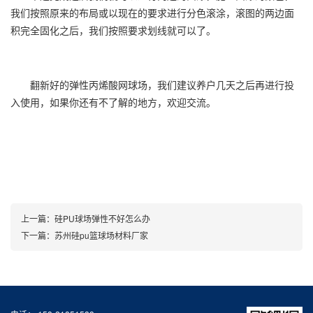
我们按照原来的布局或以现在的要求进行分色滚涂，滚图的两边面
积完全固化之后，我们按照要求划线就可以了。
翻新好的弹性丙烯酸网球场，我们建议养户几天之后再进行投
入使用，如果你还有不了解的地方，欢迎交流。
上一篇：
硅PU球场弹性不好怎么办
下一篇：
苏州硅pu篮球场材料厂家