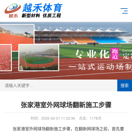
搜索
张家港室外网球场翻新施工步骤
时间：2026-02-01 11:32:36
点击：1178次
张家港室外网球场翻新施工步骤，在翻新网球场之前，首先要