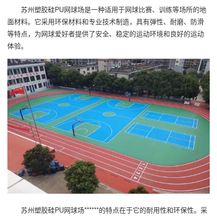
苏州塑胶硅PU网球场是一种适用于网球比赛、训练等场所的地
面材料。它采用环保材料和专业技术制造，具有弹性、耐磨、防滑
等特点，为网球爱好者提供了安全、稳定的运动环境和良好的运动
体验。
苏州塑胶硅PU网球场******的特点在于它的耐用性和环保性。采