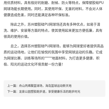
用优质材料，具有极好的耐磨、耐候、防火等特点，保障塑胶硅PU
网球场能长期使用。同时，其使用环保、无害的材料，不会对人体
健康造成危害，同时还能满足各种环保标准。
除此之外，苏州塑胶硅PU网球场还具有多种优点，如易于清
洗、维护、安装等方面的特点，使其使用起来更加方便低廉，具有
很高的使用价值。
总之，选择苏州塑胶硅PU网球场，能够为网球爱好者提供高品
质的运动场地，让他们在愉悦的氛围中享受网球运动的乐趣。它成
为网球比赛、训练等场所的******地面材料，为打造更多健康、积
极、阳光的运动文化环境贡献一份力量！
上一篇：
舟山丙烯酸篮球场，海岛篮球运动新天地
下一篇：
龙泉公园塑胶跑步道，享受健康乐活的跑步时光