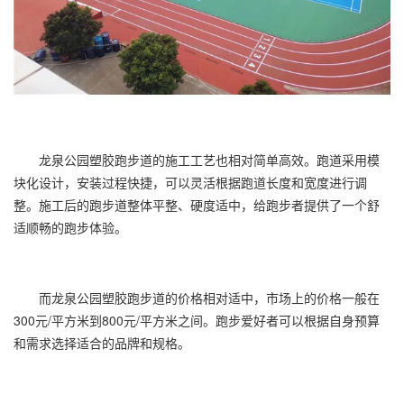
龙泉公园塑胶跑步道的施工工艺也相对简单高效。跑道采用模
块化设计，安装过程快捷，可以灵活根据跑道长度和宽度进行调
整。施工后的跑步道整体平整、硬度适中，给跑步者提供了一个舒
适顺畅的跑步体验。
而龙泉公园塑胶跑步道的价格相对适中，市场上的价格一般在
300元/平方米到800元/平方米之间。跑步爱好者可以根据自身预算
和需求选择适合的品牌和规格。