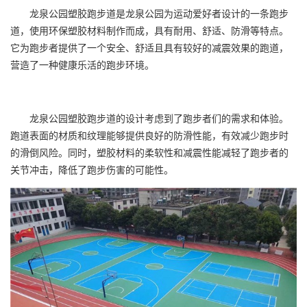
龙泉公园塑胶跑步道是龙泉公园为运动爱好者设计的一条跑步
道，使用环保塑胶材料制作而成，具有耐用、舒适、防滑等特点。
它为跑步者提供了一个安全、舒适且具有较好的减震效果的跑道，
营造了一种健康乐活的跑步环境。
龙泉公园塑胶跑步道的设计考虑到了跑步者们的需求和体验。
跑道表面的材质和纹理能够提供良好的防滑性能，有效减少跑步时
的滑倒风险。同时，塑胶材料的柔软性和减震性能减轻了跑步者的
关节冲击，降低了跑步伤害的可能性。